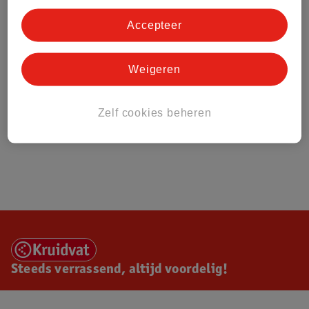
Accepteer
Weigeren
Zelf cookies beheren
Steeds verrassend, altijd voordelig!