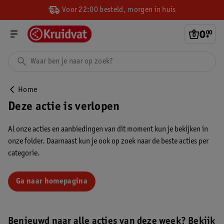
Voor 22:00 besteld, morgen in huis
0
.
00
Home
Deze actie is verlopen
Al onze acties en aanbiedingen van dit moment kun je bekijken in
onze folder. Daarnaast kun je ook op zoek naar de beste acties per
categorie.
Ga naar homepagina
Benieuwd naar alle acties van deze week? Bekijk