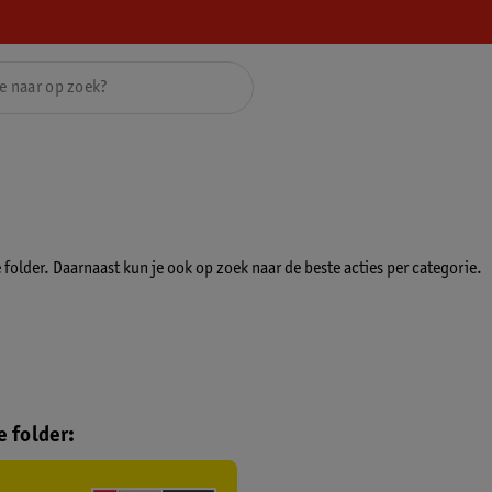
folder. Daarnaast kun je ook op zoek naar de beste acties per categorie.
 folder: