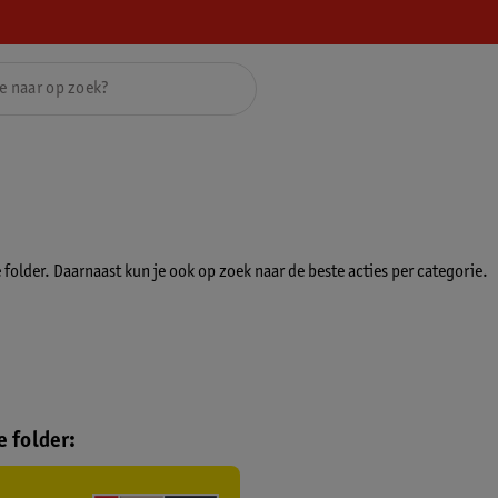
folder. Daarnaast kun je ook op zoek naar de beste acties per categorie.
 folder: