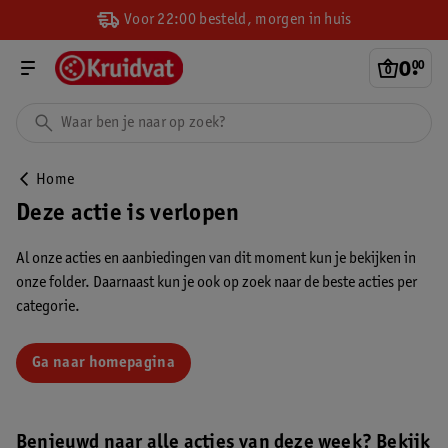
Voor 22:00 besteld, morgen in huis
0
.
00
Home
Deze actie is verlopen
Al onze acties en aanbiedingen van dit moment kun je bekijken in
onze folder. Daarnaast kun je ook op zoek naar de beste acties per
categorie.
Ga naar homepagina
Benieuwd naar alle acties van deze week? Bekijk