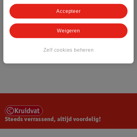
Accepteer
Weigeren
Zelf cookies beheren
Steeds verrassend, altijd voordelig!