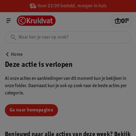
Voor 22:00 besteld, morgen in huis
0
.
00
Home
Deze actie is verlopen
Al onze acties en aanbiedingen van dit moment kun je bekijken in
onze folder. Daarnaast kun je ook op zoek naar de beste acties per
categorie.
Ga naar homepagina
Benieuwd naar alle acties van deze week? Bekijk