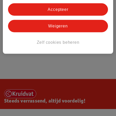
Accepteer
Weigeren
Zelf cookies beheren
Steeds verrassend, altijd voordelig!