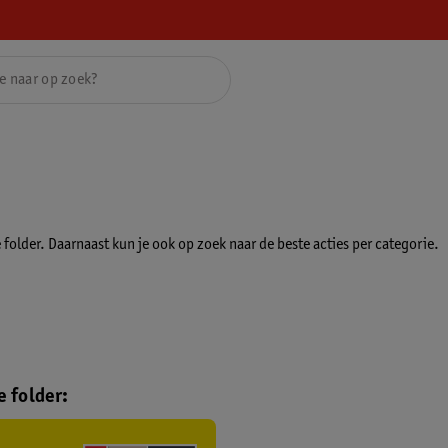
folder. Daarnaast kun je ook op zoek naar de beste acties per categorie.
 folder: