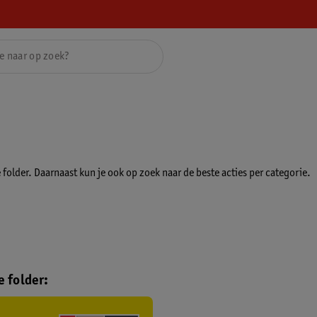
folder. Daarnaast kun je ook op zoek naar de beste acties per categorie.
 folder: