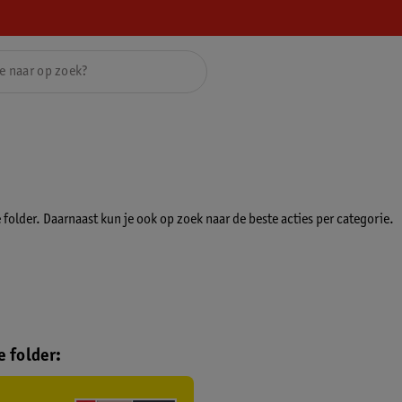
folder. Daarnaast kun je ook op zoek naar de beste acties per categorie.
 folder: