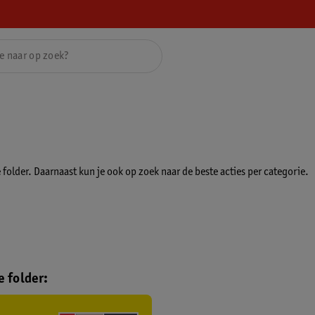
folder. Daarnaast kun je ook op zoek naar de beste acties per categorie.
 folder: