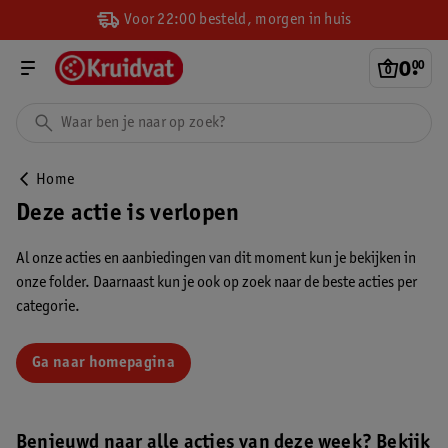
Voor 22:00 besteld, morgen in huis
0
.
00
Home
Deze actie is verlopen
Al onze acties en aanbiedingen van dit moment kun je bekijken in
onze folder. Daarnaast kun je ook op zoek naar de beste acties per
categorie.
Ga naar homepagina
Benieuwd naar alle acties van deze week? Bekijk