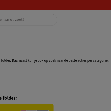
folder. Daarnaast kun je ook op zoek naar de beste acties per categorie.
 folder: