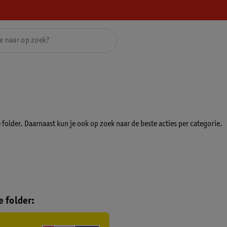
folder. Daarnaast kun je ook op zoek naar de beste acties per categorie.
 folder: