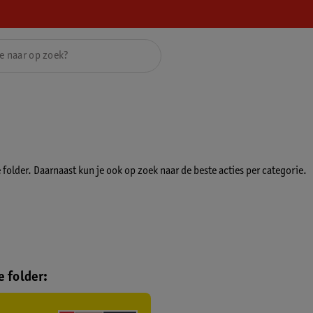
folder. Daarnaast kun je ook op zoek naar de beste acties per categorie.
 folder: