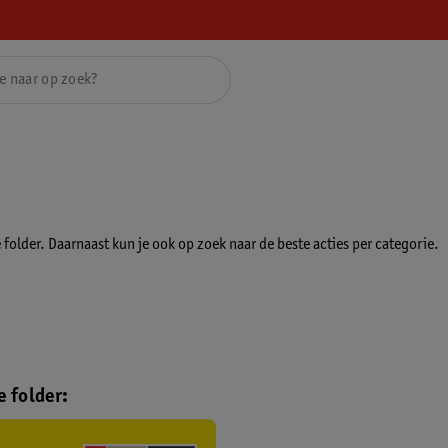
folder. Daarnaast kun je ook op zoek naar de beste acties per categorie.
 folder: