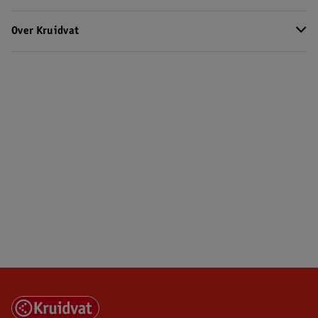
Over Kruidvat