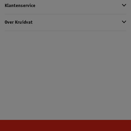
Klantenservice
Over Kruidvat