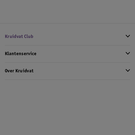
Kruidvat Club
Klantenservice
Over Kruidvat