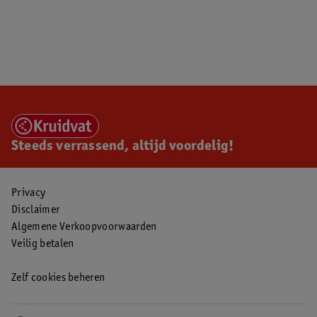
Steeds verrassend, altijd voordelig!
Privacy
Disclaimer
Algemene Verkoopvoorwaarden
Veilig betalen
Zelf cookies beheren