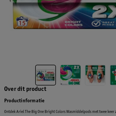
Over dit product
Productinformatie
Ontdek Ariel The Big One Bright Colors Wasmiddelpods met twee keer 