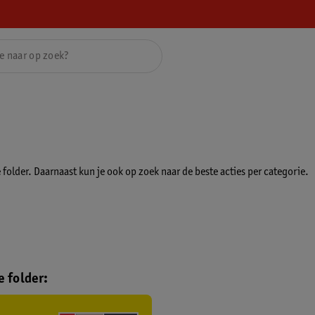
folder. Daarnaast kun je ook op zoek naar de beste acties per categorie.
 folder: