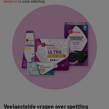
tampons
in onze webshop.
Veelgestelde vragen over spotting