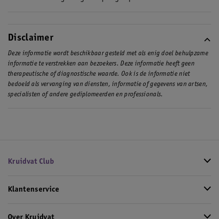
Disclaimer
Deze informatie wordt beschikbaar gesteld met als enig doel behulpzame
informatie te verstrekken aan bezoekers. Deze informatie heeft geen
therapeutische of diagnostische waarde. Ook is de informatie niet
bedoeld als vervanging van diensten, informatie of gegevens van artsen,
specialisten of andere gediplomeerden en professionals.
Kruidvat Club
Klantenservice
Over Kruidvat