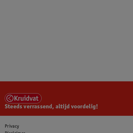
Steeds verrassend, altijd voordelig!
Privacy