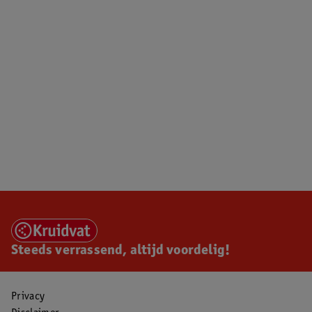
Steeds verrassend, altijd voordelig!
Privacy