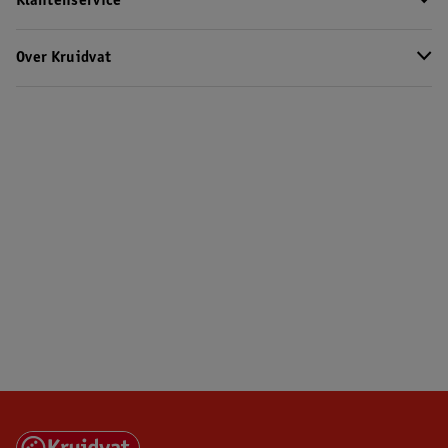
Klantenservice
Over Kruidvat