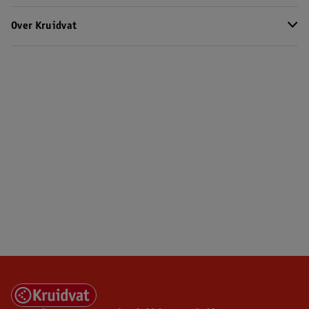
Over Kruidvat