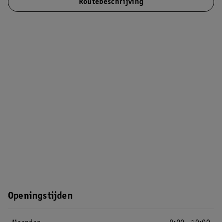
Routebeschrijving
Openingstijden