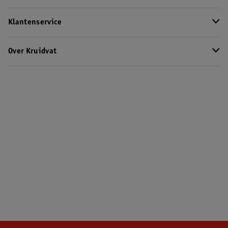
Klantenservice
Over Kruidvat