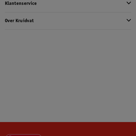
Klantenservice
Over Kruidvat