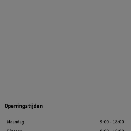
Openingstijden
Maandag
9:00 - 18:00