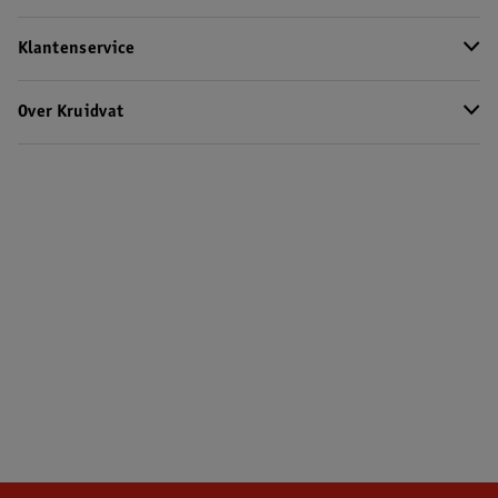
Klantenservice
Over Kruidvat