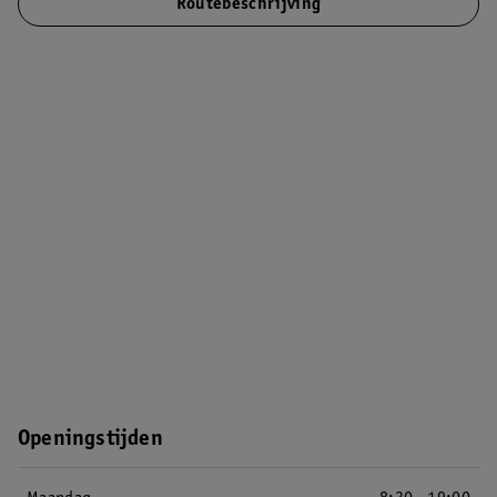
Routebeschrijving
Openingstijden