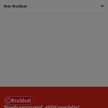
Over Kruidvat
Steeds verrassend, altijd voordelig!