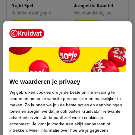
Night Spel
Junglelife Kwartet
Nederlandstalig spel
Nederlandstalig spel
1
1
We waarderen je privacy
Wij gebruiken cookies om je de beste online ervaring te
bieden en om onze website persoonlijker en makkelijker te
maken.
Zo kunnen we jou de beste acties en aanbiedingen
van
van
3
.
49
2
.
99
6
.
99
5
.
99
tonen en zorgen we dat je ook buiten Kruidvat.nl relevante
advertenties ziet.
Je bepaalt zelf welke cookies je
Identity Games Name
Nijntje Huisje,
accepteert.
Je kunt je voorkeuren altijd aanpassen of
That Tune Series Spel
Boompje, Maan
intrekken.
Meer informatie over hoe we je gegevens
Nederlandstalig spel
Nederlandstalig spel