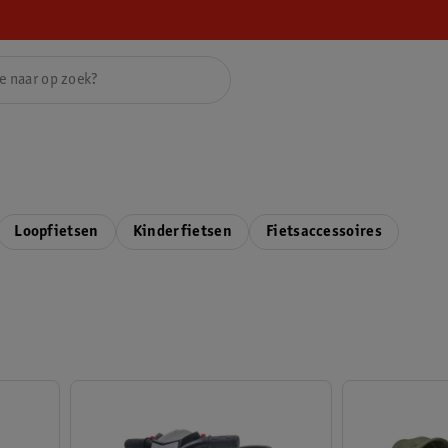
Loopfietsen
Kinderfietsen
Fietsaccessoires