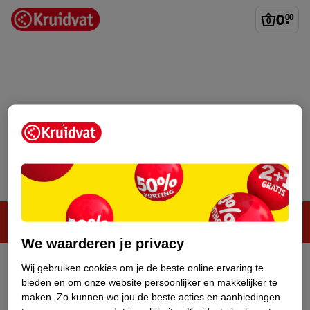
0
.
00
Steeds verrassend, altijd voordelig!
We waarderen je privacy
Wij gebruiken cookies om je de beste online ervaring te
bieden en om onze website persoonlijker en makkelijker te
maken.
Zo kunnen we jou de beste acties en aanbiedingen