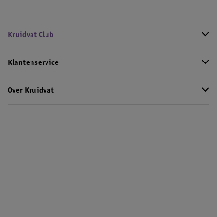
Kruidvat Club
Klantenservice
Over Kruidvat