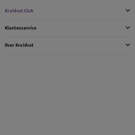
Kruidvat Club
Klantenservice
Over Kruidvat