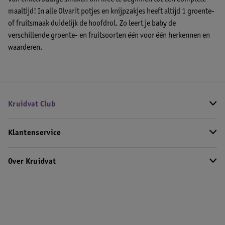
maaltijd! In alle Olvarit potjes en knijpzakjes heeft altijd 1 groente-
of fruitsmaak duidelijk de hoofdrol. Zo leert je baby de
verschillende groente- en fruitsoorten één voor één herkennen en
waarderen.
Kruidvat Club
Klantenservice
Over Kruidvat