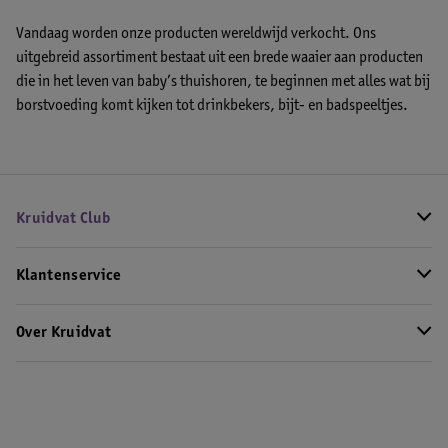
Vandaag worden onze producten wereldwijd verkocht. Ons
uitgebreid assortiment bestaat uit een brede waaier aan producten
die in het leven van baby’s thuishoren, te beginnen met alles wat bij
borstvoeding komt kijken tot drinkbekers, bijt- en badspeeltjes.
Kruidvat Club
Klantenservice
Over Kruidvat