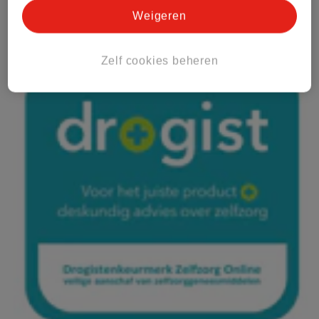
Weigeren
Zelf cookies beheren