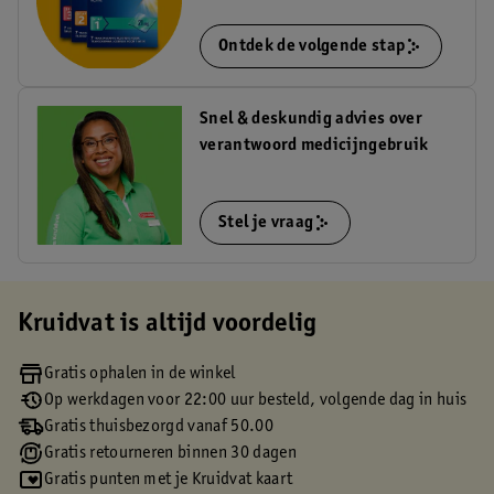
Ontdek de volgende stap
Snel & deskundig advies over
verantwoord medicijngebruik
Stel je vraag
Kruidvat is altijd voordelig
Gratis ophalen in de winkel
Op werkdagen voor 22:00 uur besteld, volgende dag in huis
Gratis thuisbezorgd vanaf 50.00
Gratis retourneren binnen 30 dagen
Gratis punten met je Kruidvat kaart