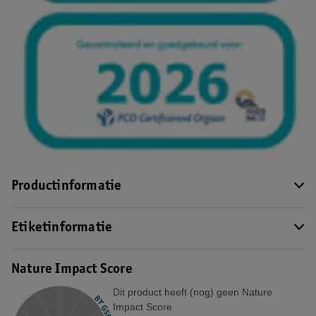
Productinformatie
Etiketinformatie
Nature Impact Score
Dit product heeft (nog) geen Nature
Impact Score.