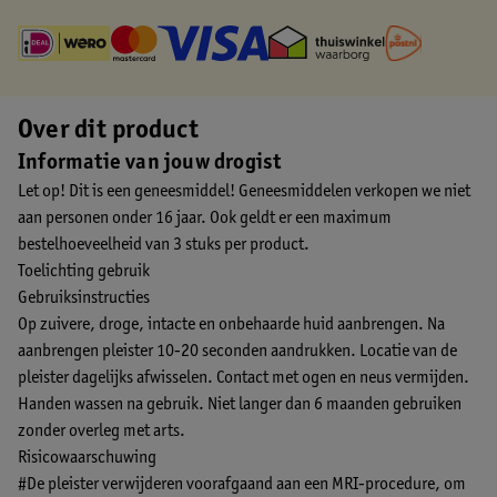
Over dit product
Informatie van jouw drogist
Let op! Dit is een geneesmiddel! Geneesmiddelen verkopen we niet
aan personen onder 16 jaar. Ook geldt er een maximum
bestelhoeveelheid van 3 stuks per product.
Toelichting gebruik
Gebruiksinstructies
Op zuivere, droge, intacte en onbehaarde huid aanbrengen. Na
aanbrengen pleister 10-20 seconden aandrukken. Locatie van de
pleister dagelijks afwisselen. Contact met ogen en neus vermijden.
Handen wassen na gebruik. Niet langer dan 6 maanden gebruiken
zonder overleg met arts.
Risicowaarschuwing
#De pleister verwijderen voorafgaand aan een MRI-procedure, om