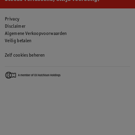
Privacy
Disclaimer
Algemene Verkoopvoorwaarden
Veilig betalen
Zelf cookies beheren