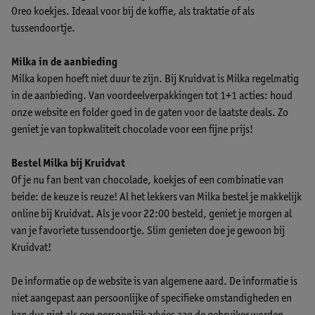
Oreo koekjes. Ideaal voor bij de koffie, als traktatie of als
tussendoortje.
Milka in de aanbieding
Milka kopen hoeft niet duur te zijn. Bij Kruidvat is Milka regelmatig
in de aanbieding. Van voordeelverpakkingen tot 1+1 acties: houd
onze website en folder goed in de gaten voor de laatste deals. Zo
geniet je van topkwaliteit chocolade voor een fijne prijs!
Bestel Milka bij Kruidvat
Of je nu fan bent van chocolade, koekjes of een combinatie van
beide: de keuze is reuze! Al het lekkers van Milka bestel je makkelijk
online bij Kruidvat. Als je voor 22:00 besteld, geniet je morgen al
van je favoriete tussendoortje. Slim genieten doe je gewoon bij
Kruidvat!
De informatie op de website is van algemene aard. De informatie is
niet aangepast aan persoonlijke of specifieke omstandigheden en