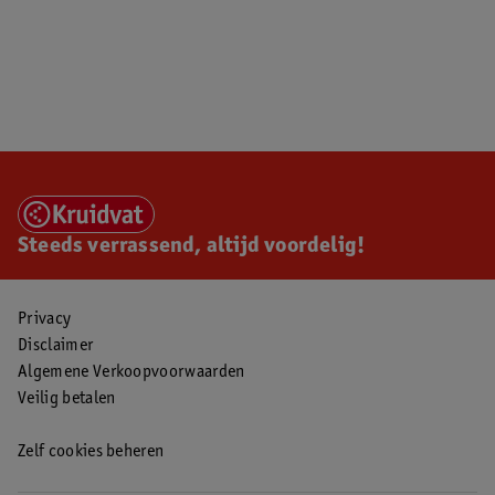
Steeds verrassend, altijd voordelig!
Privacy
Disclaimer
Algemene Verkoopvoorwaarden
Veilig betalen
Zelf cookies beheren