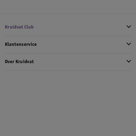
Kruidvat Club
Klantenservice
Over Kruidvat