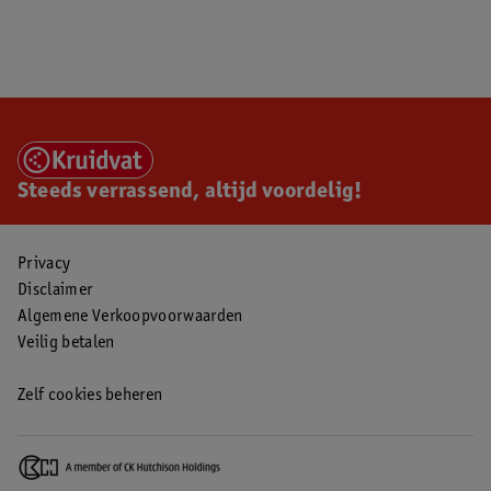
Steeds verrassend, altijd voordelig!
Privacy
Disclaimer
Algemene Verkoopvoorwaarden
Veilig betalen
Zelf cookies beheren