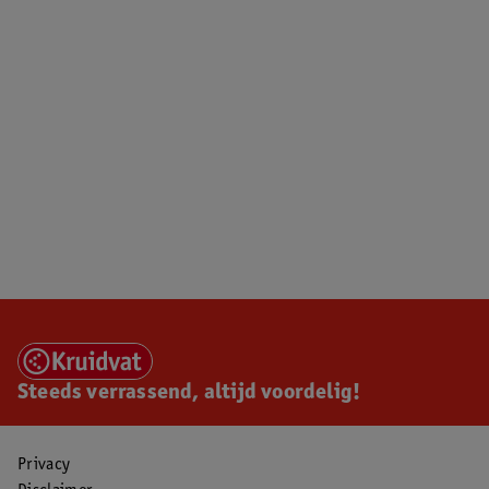
Steeds verrassend, altijd voordelig!
Privacy