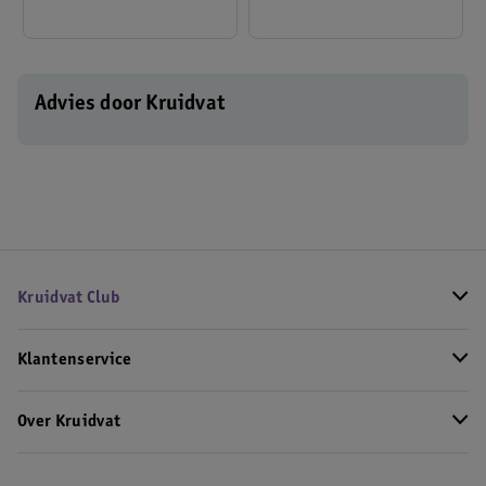
Advies door Kruidvat
Kruidvat Club
Klantenservice
Over Kruidvat