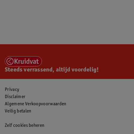
Steeds verrassend, altijd voordelig!
Privacy
Disclaimer
Algemene Verkoopvoorwaarden
Veilig betalen
Zelf cookies beheren