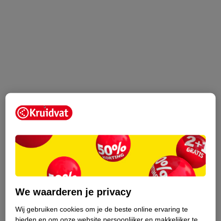
We waarderen je privacy
Wij gebruiken cookies om je de beste online ervaring te
bieden en om onze website persoonlijker en makkelijker te