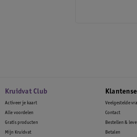
Kruidvat Club
Klantense
Activeer je kaart
Veelgestelde vr
Alle voordelen
Contact
Gratis producten
Bestellen & lev
Mijn Kruidvat
Betalen