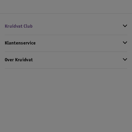
Kruidvat Club
Klantenservice
Over Kruidvat