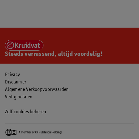
Steeds verrassend, altijd voordelig!
Privacy
Disclaimer
Algemene Verkoopvoorwaarden
Veilig betalen
Zelf cookies beheren