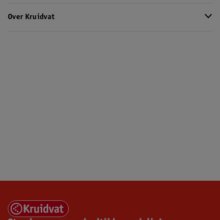
Over Kruidvat