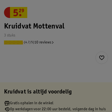
5
.
29
Kruidvat Mottenval
3 stuks
10 reviews
(4.7/5)
Kruidvat is altijd voordelig
Gratis ophalen in de winkel
Op werkdagen voor 22:00 uur besteld, volgende dag in huis