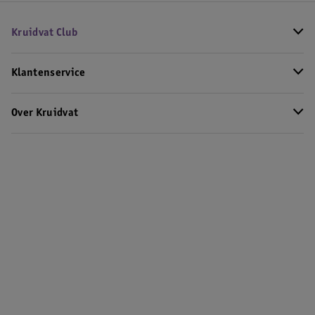
Kruidvat Club
Klantenservice
Over Kruidvat