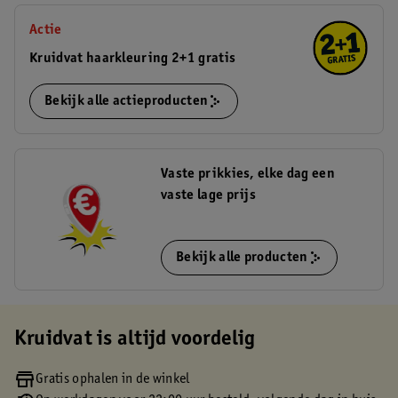
Actie
Kruidvat haarkleuring 2+1 gratis
Bekijk alle actieproducten
Vaste prikkies, elke dag een
vaste lage prijs
Bekijk alle producten
Kruidvat is altijd voordelig
Gratis ophalen in de winkel