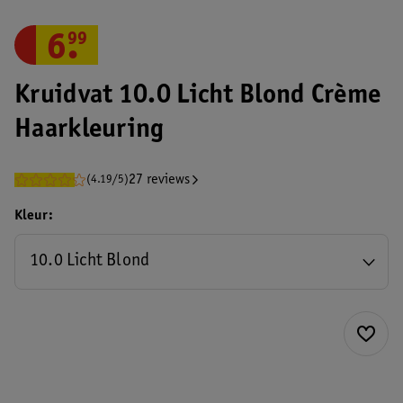
6
.
99
Kruidvat 10.0 Licht Blond Crème
Haarkleuring
27 reviews
(4.19/5)
Kleur
10.0 Licht Blond