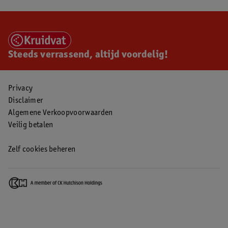
Steeds verrassend, altijd voordelig!
Privacy
Disclaimer
Algemene Verkoopvoorwaarden
Veilig betalen
Zelf cookies beheren