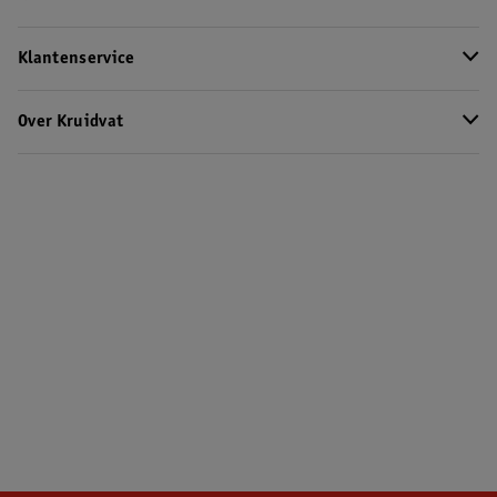
Klantenservice
Over Kruidvat