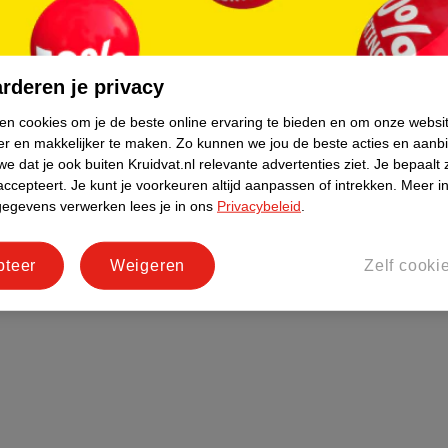
rderen je privacy
ken cookies om je de beste online ervaring te bieden en om onze websi
er en makkelijker te maken.
Zo kunnen we jou de beste acties en aanb
e dat je ook buiten Kruidvat.nl relevante advertenties ziet.
Je bepaalt 
accepteert.
Je kunt je voorkeuren altijd aanpassen of intrekken.
Meer in
gegevens verwerken lees je in ons
Privacybeleid
.
pteer
Weigeren
Zelf cooki