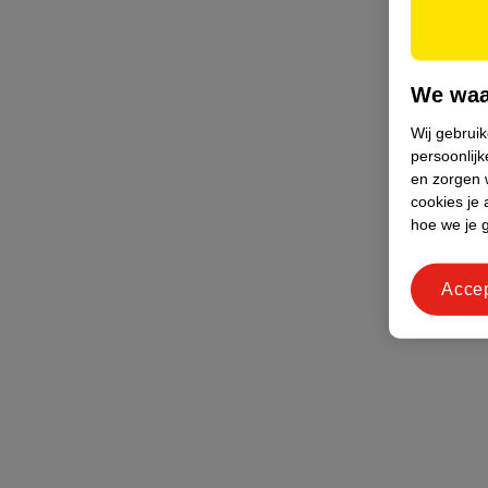
We waa
Wij gebrui
persoonlijk
en zorgen w
cookies je 
hoe we je 
Acce