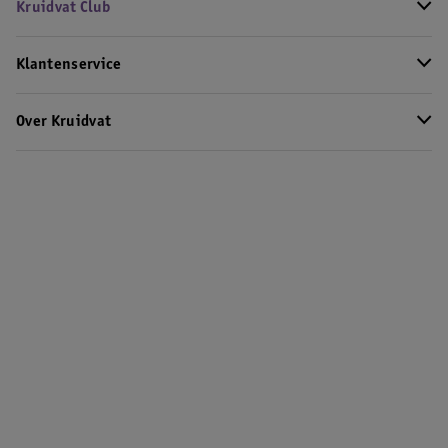
Kruidvat Club
Klantenservice
Over Kruidvat