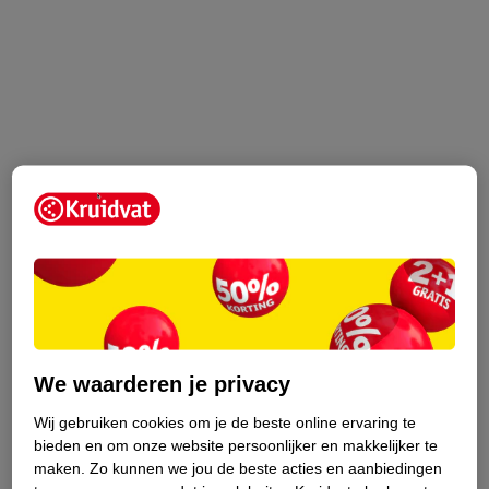
We waarderen je privacy
Wij gebruiken cookies om je de beste online ervaring te
bieden en om onze website persoonlijker en makkelijker te
maken.
Zo kunnen we jou de beste acties en aanbiedingen